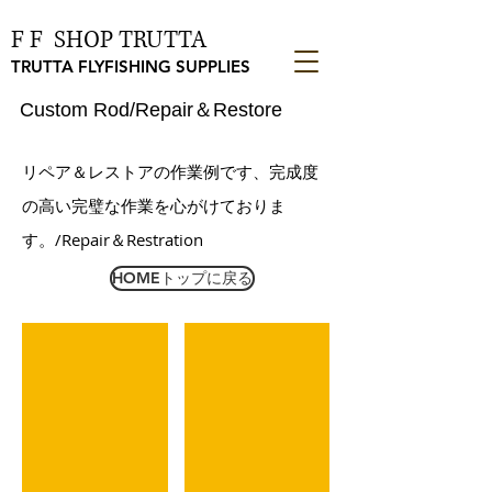
F F SHOP TRUTTA
TRUTTA FLYFISHING SUPPLIES
Custom Rod/Repair＆Restore
リペア＆レストアの作業例です、完成度
の高い完璧な作業を心がけておりま
す。/Repair＆Restration
HOMEトップに戻る
グリップ交換
グリップ交換